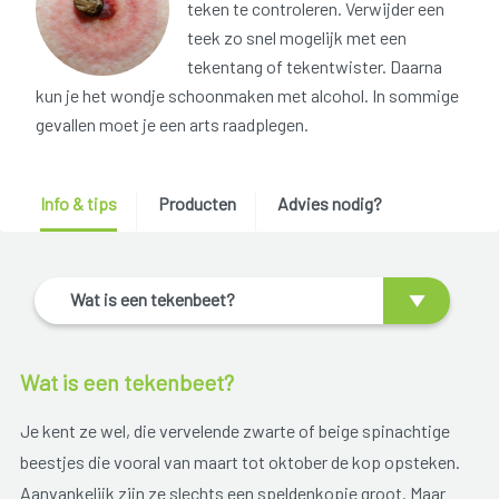
teken te controleren. Verwijder een
teek zo snel mogelijk met een
tekentang of tekentwister. Daarna
kun je het wondje schoonmaken met alcohol. In sommige
gevallen moet je een arts raadplegen.
Info & tips
Producten
Advies nodig?
Wat is een tekenbeet?
Wat is een tekenbeet?
Je kent ze wel, die vervelende zwarte of beige spinachtige
beestjes die vooral van maart tot oktober de kop opsteken.
Aanvankelijk zijn ze slechts een speldenkopje groot. Maar