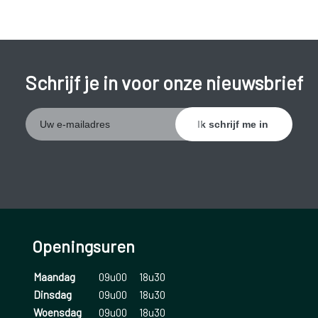
Schrijf je in voor onze nieuwsbrief
Openingsuren
Maandag
09u00
18u30
Dinsdag
09u00
18u30
Woensdag
09u00
18u30