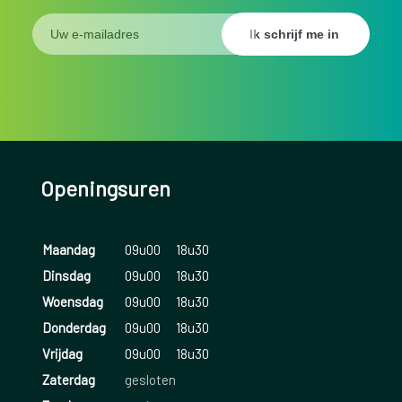
Openingsuren
Maandag
09u00
18u30
Dinsdag
09u00
18u30
Woensdag
09u00
18u30
Donderdag
09u00
18u30
Vrijdag
09u00
18u30
Zaterdag
gesloten