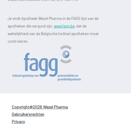
Je vindt Apotheek Wezel Pharma in de FAGG lijst van de
apotheken die vergund zijn.
www.fagg.be
, dat de
wettelijkheid van de Belgische (online) apotheken moet
controleren.
Copyright@2026 Wezel Pharma
-
Gebruikersrechten
-
Privacy