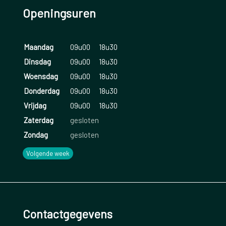
Openingsuren
Maandag
09u00
18u30
Dinsdag
09u00
18u30
Woensdag
09u00
18u30
Donderdag
09u00
18u30
Vrijdag
09u00
18u30
Zaterdag
gesloten
Zondag
gesloten
Volgende week
Contactgegevens