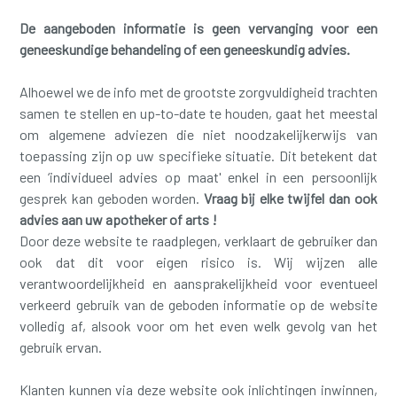
De aangeboden informatie is geen vervanging voor een
geneeskundige behandeling of een geneeskundig advies.
Alhoewel we de info met de grootste zorgvuldigheid trachten
samen te stellen en up-to-date te houden, gaat het meestal
om algemene adviezen die niet noodzakelijkerwijs van
toepassing zijn op uw specifieke situatie. Dit betekent dat
een ‘individueel advies op maat' enkel in een persoonlijk
gesprek kan geboden worden.
Vraag bij elke twijfel dan ook
advies aan uw apotheker of arts !
Door deze website te raadplegen, verklaart de gebruiker dan
ook dat dit voor eigen risico is. Wij wijzen alle
verantwoordelijkheid en aansprakelijkheid voor eventueel
verkeerd gebruik van de geboden informatie op de website
volledig af, alsook voor om het even welk gevolg van het
gebruik ervan.
Klanten kunnen via deze website ook inlichtingen inwinnen,