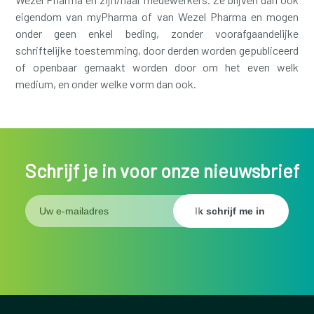
eigendom van myPharma of van Wezel Pharma en mogen
onder geen enkel beding, zonder voorafgaandelijke
schriftelijke toestemming, door derden worden gepubliceerd
of openbaar gemaakt worden door om het even welk
medium, en onder welke vorm dan ook.
Schrijf je in voor onze nieuwsbrief