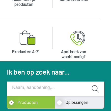
producten
Producten A-Z
Apotheek van
wacht nodig?
Ik ben op zoek naar...
Producten
Oplossingen