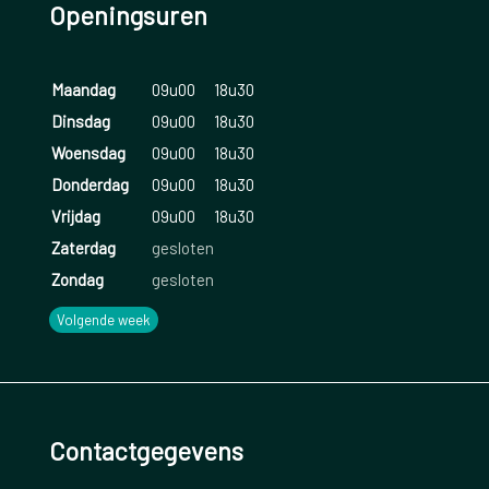
Openingsuren
Maandag
09u00
18u30
Dinsdag
09u00
18u30
Woensdag
09u00
18u30
Donderdag
09u00
18u30
Vrijdag
09u00
18u30
Zaterdag
gesloten
Zondag
gesloten
Volgende week
Contactgegevens