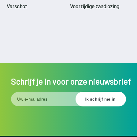
Verschot
Voortijdige zaadlozing
Schrijf je in voor onze nieuwsbrief