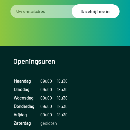
Openingsuren
Maandag
09u00
18u30
Dinsdag
09u00
18u30
Woensdag
09u00
18u30
Donderdag
09u00
18u30
Vrijdag
09u00
18u30
Zaterdag
gesloten