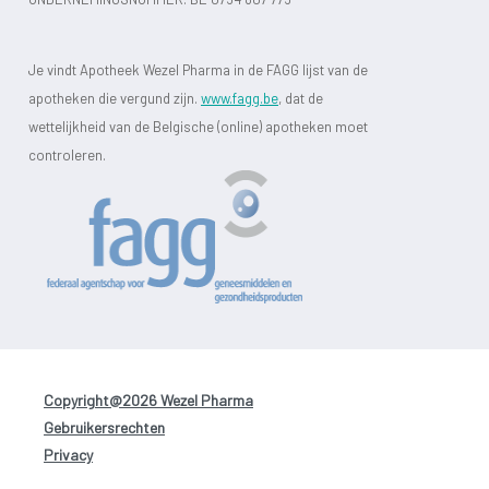
Je vindt Apotheek Wezel Pharma in de FAGG lijst van de
apotheken die vergund zijn.
www.fagg.be
, dat de
wettelijkheid van de Belgische (online) apotheken moet
controleren.
Copyright@2026 Wezel Pharma
-
Gebruikersrechten
-
Privacy