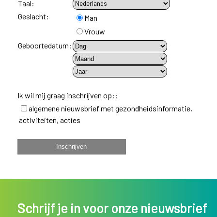
Taal:
Geslacht:
Man
Vrouw
Geboortedatum:
Ik wil mij graag inschrijven op::
algemene nieuwsbrief met gezondheidsinformatie,
activiteiten, acties
Schrijf je in voor onze nieuwsbrief