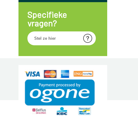
Specifieke
vragen?