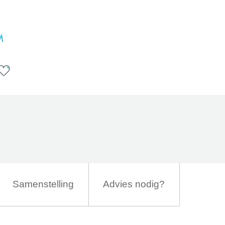
Samenstelling
Advies nodig?