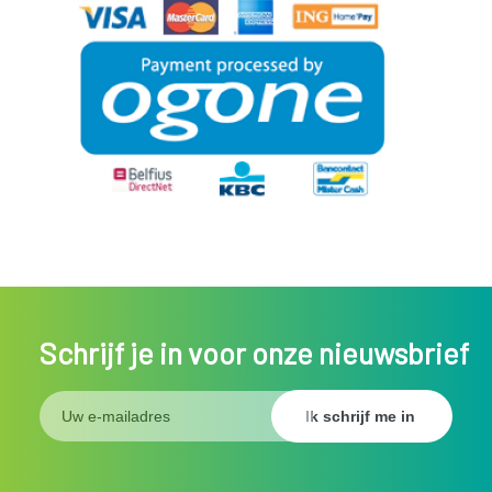
Schrijf je in voor onze nieuwsbrief