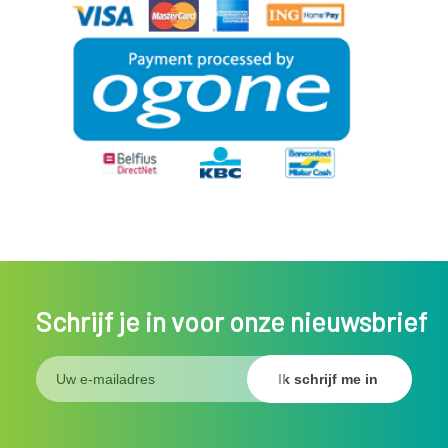
Schrijf je in voor onze nieuwsbrief