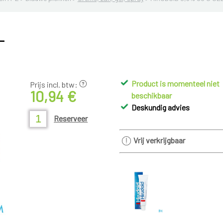
L
Product is momenteel niet
Prijs incl. btw:
10,94 €
beschikbaar
Deskundig advies
Reserveer
Vrij verkrijgbaar