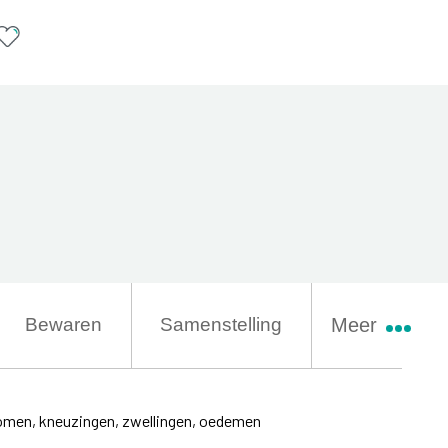
Bewaren
Samenstelling
Meer
men, kneuzingen, zwellingen, oedemen