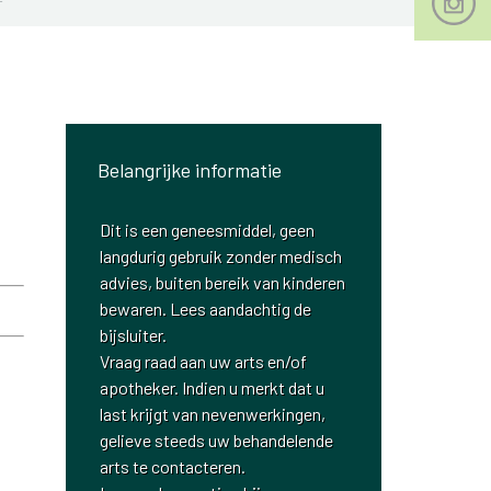
Belangrijke informatie
Dit is een geneesmiddel, geen
langdurig gebruik zonder medisch
advies, buiten bereik van kinderen
bewaren. Lees aandachtig de
bijsluiter.
Vraag raad aan uw arts en/of
apotheker. Indien u merkt dat u
last krijgt van nevenwerkingen,
gelieve steeds uw behandelende
arts te contacteren.