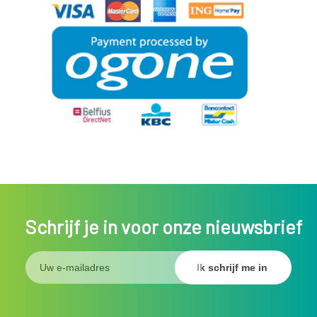
Schrijf je in voor onze nieuwsbrief