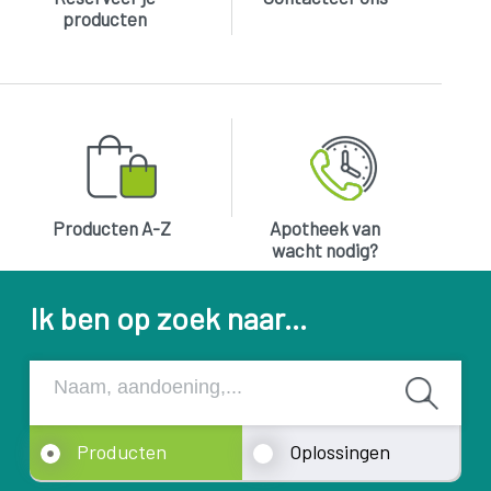
producten
Producten A-Z
Apotheek van
wacht nodig?
Ik ben op zoek naar...
Producten
Oplossingen