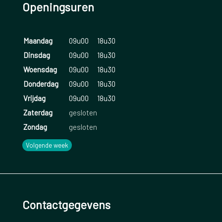
Openingsuren
Maandag
09u00
18u30
Dinsdag
09u00
18u30
Woensdag
09u00
18u30
Donderdag
09u00
18u30
Vrijdag
09u00
18u30
Zaterdag
gesloten
Zondag
gesloten
Volgende week
Contactgegevens