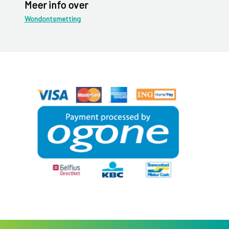
Meer info over
Wondontsmetting