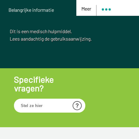
Meer
Belangrijke informatie
Dit is een medisch hulpmiddel.
Lees aandachtig de gebruiksaanwijzing.
Specifieke
vragen?