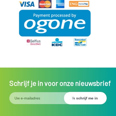
Schrijf je in voor onze nieuwsbrief