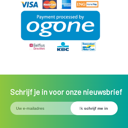
Schrijf je in voor onze nieuwsbrief