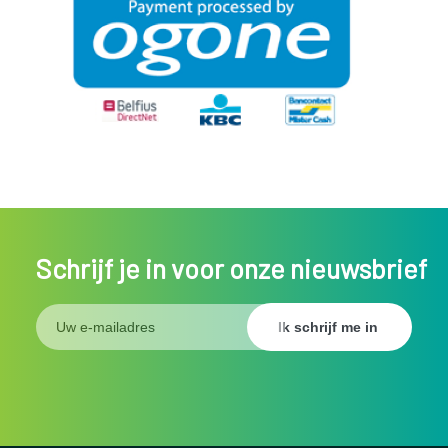
Schrijf je in voor onze nieuwsbrief