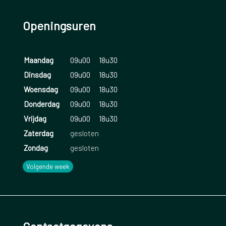
Openingsuren
Maandag
09u00
18u30
Dinsdag
09u00
18u30
Woensdag
09u00
18u30
Donderdag
09u00
18u30
Vrijdag
09u00
18u30
Zaterdag
gesloten
Zondag
gesloten
Volgende week