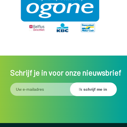
Schrijf je in voor onze nieuwsbrief