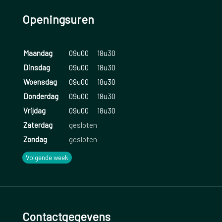
Openingsuren
Maandag
09u00
18u30
Dinsdag
09u00
18u30
Woensdag
09u00
18u30
Donderdag
09u00
18u30
Vrijdag
09u00
18u30
Zaterdag
gesloten
Zondag
gesloten
Volgende week
Contactgegevens