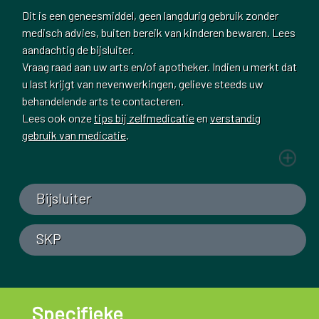
Dit is een geneesmiddel, geen langdurig gebruik zonder
medisch advies, buiten bereik van kinderen bewaren. Lees
aandachtig de bijsluiter.
Vraag raad aan uw arts en/of apotheker. Indien u merkt dat
u last krijgt van nevenwerkingen, gelieve steeds uw
behandelende arts te contacteren.
Lees ook onze
tips bij zelfmedicatie
en
verstandig
gebruik van medicatie
.
Bijsluiter
SKP
Specifieke