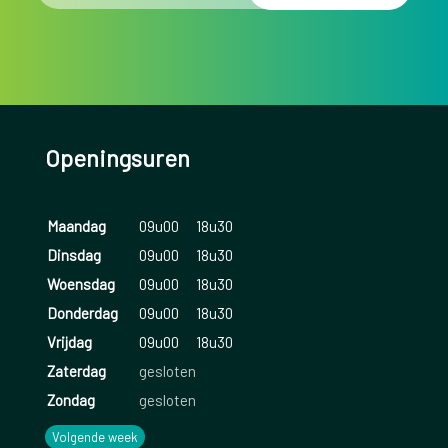
Openingsuren
Maandag
09u00
18u30
Dinsdag
09u00
18u30
Woensdag
09u00
18u30
Donderdag
09u00
18u30
Vrijdag
09u00
18u30
Zaterdag
gesloten
Zondag
gesloten
Volgende week