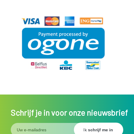
Schrijf je in voor onze nieuwsbrief