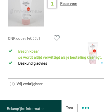
Reserveer
CNK code:
1403351
Beschikbaar
Je wordt altijd verwittigd als je bestelling klaar ligt.
Deskundig advies
Vrij verkrijgbaar
Meer
Belangrijke informatie