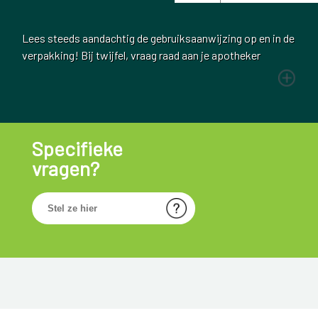
Lees steeds aandachtig de gebruiksaanwijzing op en in de
verpakking! Bij twijfel, vraag raad aan je apotheker
Specifieke
vragen?