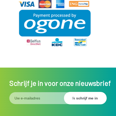
Schrijf je in voor onze nieuwsbrief