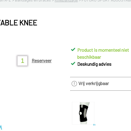
TABLE KNEE
Product is momenteel niet
beschikbaar
Reserveer
Deskundig advies
Vrij verkrijgbaar