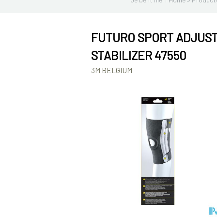
FUTURO SPORT ADJUS
STABILIZER 47550
3M BELGIUM