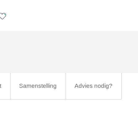
t
Samenstelling
Advies nodig?