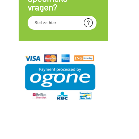
vragen?