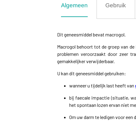
Algemeen
Gebruik
Dit geneesmiddel bevat macrogol.
Macrogol behoort tot de groep van de 
problemen veroorzaakt door zeer tr
gemakkelijker verwijderbaar.
U kan dit geneesmiddel gebruiken:
wanneer u tijdelijk last heeft van
bij faecale impactie (situatie, w
het spontaan lozen ervan niet mee
Om uw darm te ledigen voor een