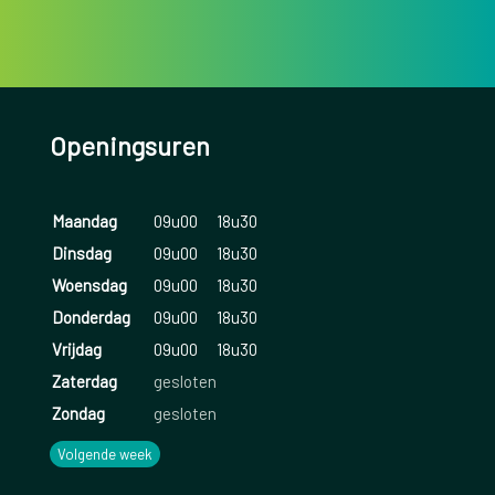
Openingsuren
Maandag
09u00
18u30
Dinsdag
09u00
18u30
Woensdag
09u00
18u30
Donderdag
09u00
18u30
Vrijdag
09u00
18u30
Zaterdag
gesloten
Zondag
gesloten
Volgende week