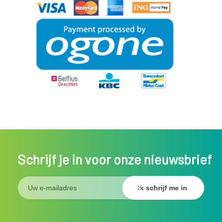
Schrijf je in voor onze nieuwsbrief