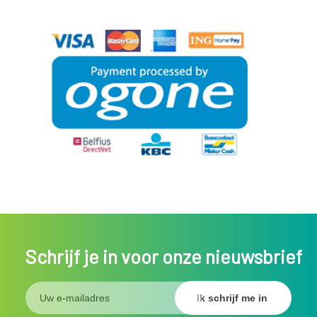
Schrijf je in voor onze nieuwsbrief