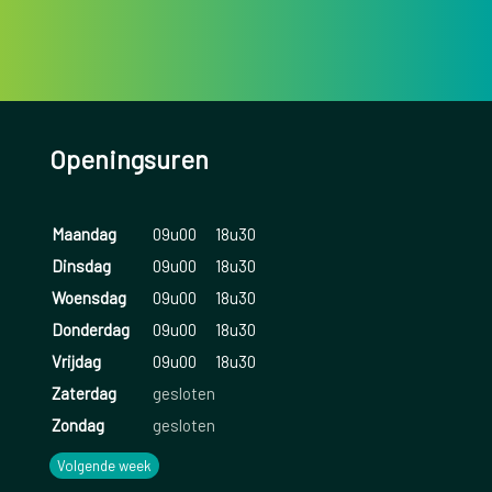
Openingsuren
Maandag
09u00
18u30
Dinsdag
09u00
18u30
Woensdag
09u00
18u30
Donderdag
09u00
18u30
Vrijdag
09u00
18u30
Zaterdag
gesloten
Zondag
gesloten
Volgende week