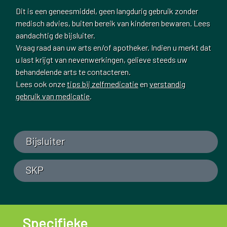
Dit is een geneesmiddel, geen langdurig gebruik zonder
medisch advies, buiten bereik van kinderen bewaren. Lees
aandachtig de bijsluiter.
Vraag raad aan uw arts en/of apotheker. Indien u merkt dat
u last krijgt van nevenwerkingen, gelieve steeds uw
behandelende arts te contacteren.
Lees ook onze
tips bij zelfmedicatie
en
verstandig
gebruik van medicatie
.
Bijsluiter
SKP
Specifieke