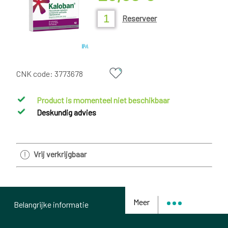
Reserveer
CNK code:
3773678
Product is momenteel niet beschikbaar
Deskundig advies
Vrij verkrijgbaar
Meer
Belangrijke informatie