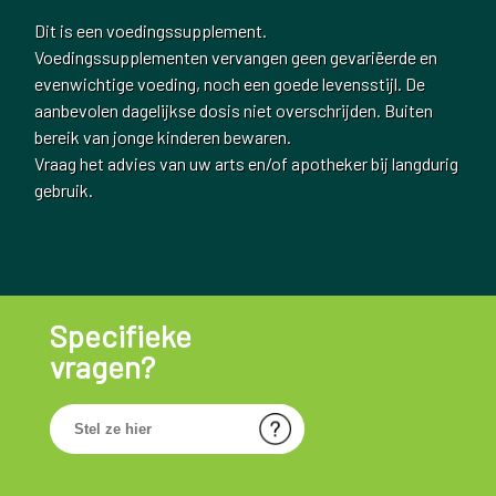
Dit is een voedingssupplement.
Voedingssupplementen vervangen geen gevariëerde en
evenwichtige voeding, noch een goede levensstijl. De
aanbevolen dagelijkse dosis niet overschrijden. Buiten
bereik van jonge kinderen bewaren.
Vraag het advies van uw arts en/of apotheker bij langdurig
gebruik.
Specifieke
vragen?