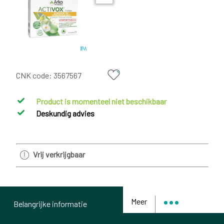
CNK code:
3567567
Product is momenteel niet beschikbaar
Deskundig advies
Vrij verkrijgbaar
Meer
Belangrijke informatie