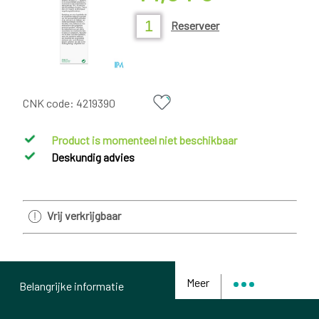
Reserveer
CNK code:
4219390
Product is momenteel niet beschikbaar
Deskundig advies
Vrij verkrijgbaar
Meer
Belangrijke informatie