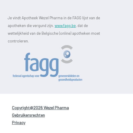
Je vindt Apotheek Wezel Pharma in de FAGG lijst van de
apotheken die vergund zijn.
www.fagg.be
, dat de
wettelijkheid van de Belgische (online) apotheken moet
controleren.
Copyright@2026 Wezel Pharma
-
Gebruikersrechten
-
Privacy