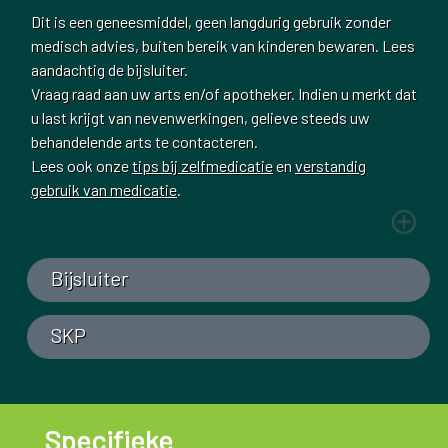
Dit is een geneesmiddel, geen langdurig gebruik zonder
medisch advies, buiten bereik van kinderen bewaren. Lees
aandachtig de bijsluiter.
Vraag raad aan uw arts en/of apotheker. Indien u merkt dat
u last krijgt van nevenwerkingen, gelieve steeds uw
behandelende arts te contacteren.
Lees ook onze
tips bij zelfmedicatie
en
verstandig
gebruik van medicatie
.
Bijsluiter
SKP
Specifieke