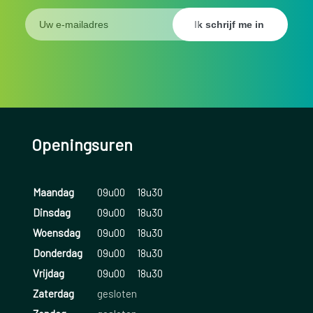
Openingsuren
Maandag
09u00
18u30
Dinsdag
09u00
18u30
Woensdag
09u00
18u30
Donderdag
09u00
18u30
Vrijdag
09u00
18u30
Zaterdag
gesloten