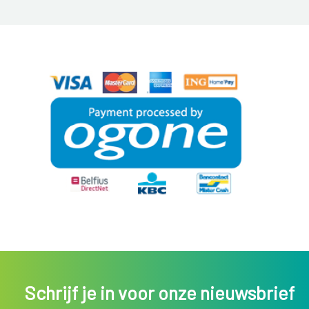
Schrijf je in voor onze nieuwsbrief