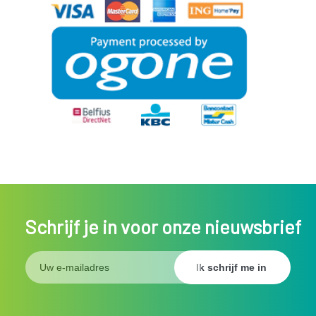
Schrijf je in voor onze nieuwsbrief