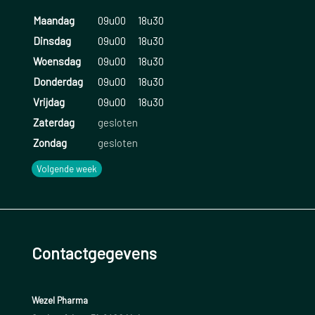
Maandag
09u00
18u30
Dinsdag
09u00
18u30
Woensdag
09u00
18u30
Donderdag
09u00
18u30
Vrijdag
09u00
18u30
Zaterdag
gesloten
Zondag
gesloten
Volgende week
Contactgegevens
Wezel Pharma