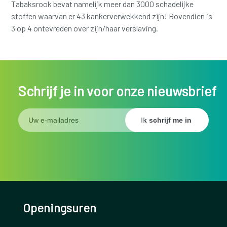
Tabaksrook bevat namelijk meer dan 3000 schadelijke
stoffen waarvan er 43 kankerverwekkend zijn! Bovendien is
3 op 4 ontevreden over zijn/haar verslaving.
Schrijf je in voor onze nieuwsbrief
Openingsuren