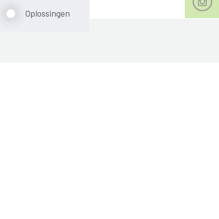
Oplossingen