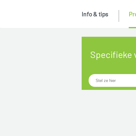
Info & tips
Pr
Specifieke 