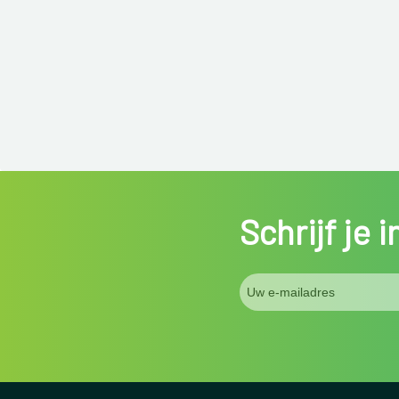
Schrijf je 