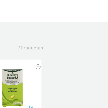
7 Producten