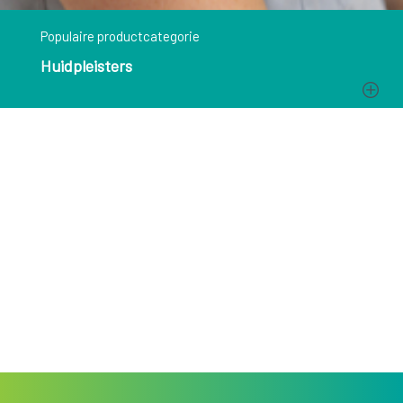
Populaire productcategorie
Huidpleisters