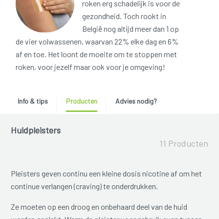
roken erg schadelijk is voor de
gezondheid. Toch rookt in
België nog altijd meer dan 1 op
de vier volwassenen, waarvan 22% elke dag en 6%
af en toe. Het loont de moeite om te stoppen met
roken, voor jezelf maar ook voor je omgeving!
Info & tips
Producten
Advies nodig?
Huidpleisters
11 Producten
Pleisters geven continu een kleine dosis nicotine af om het
continue verlangen (craving) te onderdrukken.
Ze moeten op een droog en onbehaard deel van de huid