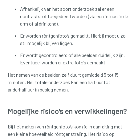
Afhankelijk van het soort onderzoek zal er een
contraststof toegediend worden (via een infuus in de
arm of al drinkend).
Er worden röntgenfoto’s gemaakt. Hierbij moet u zo
stil mogelijk blijven liggen.
Er wordt gecontroleerd of alle beelden duidelijk zijn.
Eventueel worden er extra foto’s gemaakt.
Het nemen van de beelden zelf duurt gemiddeld 5 tot 15
minuten. Het totale onderzoek kan een half uur tot
anderhalf uur in beslag nemen.
Mogelijke risico's en verwikkelingen?
Bij het maken van röntgenfoto’s kom je in aanraking met
een kleine hoeveelheid röntgenstraling. Het risico op