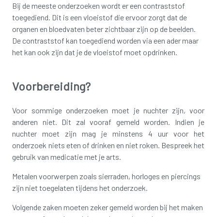
Bij de meeste onderzoeken wordt er een contraststof
toegediend. Dit is een vloeistof die ervoor zorgt dat de
organen en bloedvaten beter zichtbaar zijn op de beelden.
De contraststof kan toegediend worden via een ader maar
het kan ook zijn dat je de vloeistof moet opdrinken.
Voorbereiding?
Voor sommige onderzoeken moet je nuchter zijn, voor
anderen niet. Dit zal vooraf gemeld worden. Indien je
nuchter moet zijn mag je minstens 4 uur voor het
onderzoek niets eten of drinken en niet roken. Bespreek het
gebruik van medicatie met je arts.
Metalen voorwerpen zoals sierraden, horloges en piercings
zijn niet toegelaten tijdens het onderzoek.
Volgende zaken moeten zeker gemeld worden bij het maken