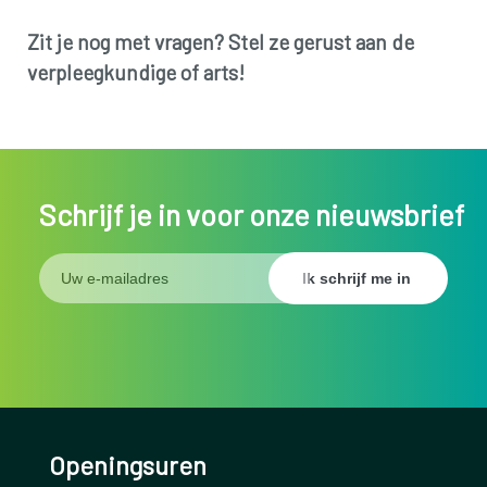
Zit je nog met vragen? Stel ze gerust aan de
verpleegkundige of arts!
Schrijf je in voor onze nieuwsbrief
Openingsuren