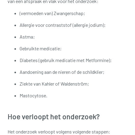
van een afspraak en vlak voor het onderzoek:
(vermoeden van) Zwangerschap;
Allergie voor contraststof (allergie jodium);
Astma;
Gebruikte medicatie;
Diabetes (gebruik medicatie met Metformine);
Aandoening aan de nieren of de schildklier;
Ziekte van Kahler of Waldenström;
Mastocytose.
Hoe verloopt het onderzoek?
Het onderzoek verloopt volgens volgende stappen: