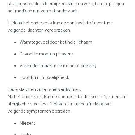
stralingsschade is hierbij zeer klein en weegt niet op tegen
het medisch nut van het onderzoek.
Tijdens het onderzoek kan de contraststof eventueel
volgende klachten veroorzaken:
Warmtegevoel door het hele lichaam;
Gevoel te moeten plassen;
Vreemde smaak in de mond of de keel;
Hoofdpijn, misselijkheid.
Deze klachten zullen snel verdwijnen.
Na het onderzoek kan de contraststof bij sommige mensen
allergische reacties uitlokken. Er kunnen in dat geval
volgende symptomen optreden:
Niezen;
Jeuk;