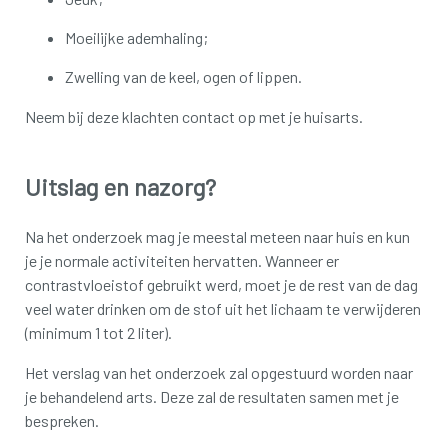
Moeilijke ademhaling;
Zwelling van de keel, ogen of lippen.
Neem bij deze klachten contact op met je huisarts.
Uitslag en nazorg?
Na het onderzoek mag je meestal meteen naar huis en kun
je je normale activiteiten hervatten. Wanneer er
contrastvloeistof gebruikt werd, moet je de rest van de dag
veel water drinken om de stof uit het lichaam te verwijderen
(minimum 1 tot 2 liter).
Het verslag van het onderzoek zal opgestuurd worden naar
je behandelend arts. Deze zal de resultaten samen met je
bespreken.