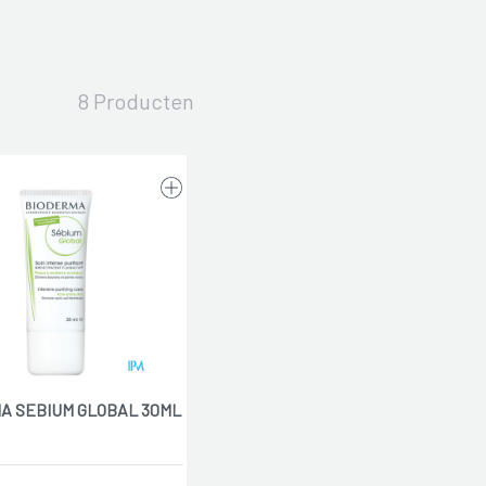
8 Producten
A SEBIUM GLOBAL 30ML