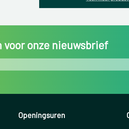
in voor onze nieuwsbrief
Openingsuren