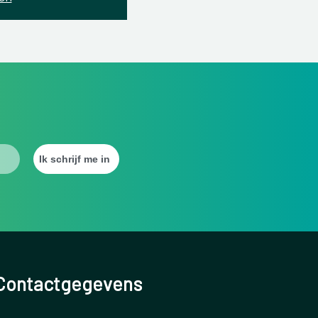
Contactgegevens