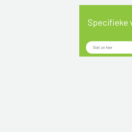
Specifieke 