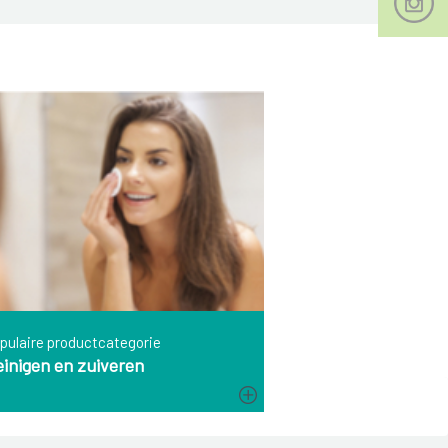
pulaire productcategorie
einigen en zuiveren