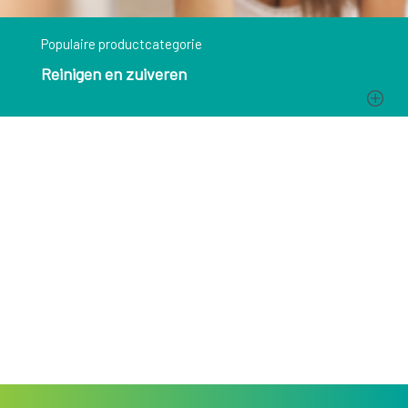
Populaire productcategorie
Reinigen en zuiveren