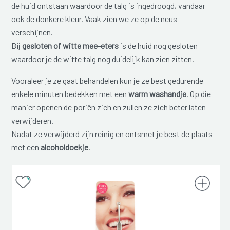
de huid ontstaan waardoor de talg is ingedroogd, vandaar
ook de donkere kleur. Vaak zien we ze op de neus
verschijnen.
Bij
gesloten of witte mee-eters
is de huid nog gesloten
waardoor je de witte talg nog duidelijk kan zien zitten.
Vooraleer je ze gaat behandelen kun je ze best gedurende
enkele minuten bedekken met een
warm washandje
. Op die
manier openen de poriën zich en zullen ze zich beter laten
verwijderen.
Nadat ze verwijderd zijn reinig en ontsmet je best de plaats
met een
alcoholdoekje
.