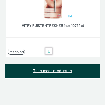
VITRY PUISTENTREKKER inox 1072 1 st
Reserveer
Toon meer producten