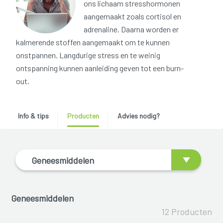
ons lichaam stresshormonen
aangemaakt zoals cortisol en
adrenaline. Daarna worden er
kalmerende stoffen aangemaakt om te kunnen
onstpannen. Langdurige stress en te weinig
ontspanning kunnen aanleiding geven tot een burn-
out.
Info & tips
Producten
Advies nodig?
Geneesmiddelen
Geneesmiddelen
12 Producten