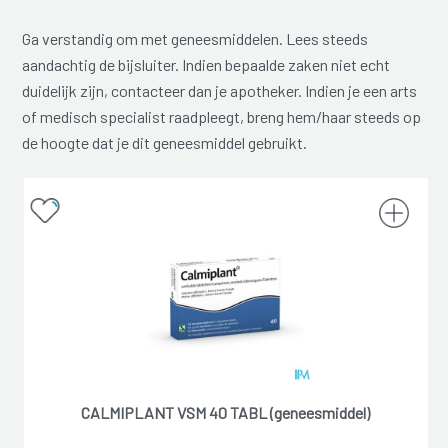
Ga verstandig om met geneesmiddelen. Lees steeds
aandachtig de bijsluiter. Indien bepaalde zaken niet echt
duidelijk zijn, contacteer dan je apotheker. Indien je een arts
of medisch specialist raadpleegt, breng hem/haar steeds op
de hoogte dat je dit geneesmiddel gebruikt.
CALMIPLANT VSM 40 TABL (geneesmiddel)