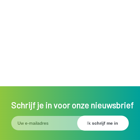
Schrijf je in voor onze nieuwsbrief