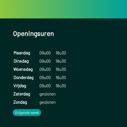
Openingsuren
Maandag
09u00
18u30
Dinsdag
09u00
18u30
Woensdag
09u00
18u30
Donderdag
09u00
18u30
Vrijdag
09u00
18u30
Zaterdag
gesloten
Zondag
gesloten
Volgende week