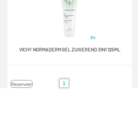
VICHY NORMADERM GEL ZUIVEREND 3IN1 125ML
Reserveer