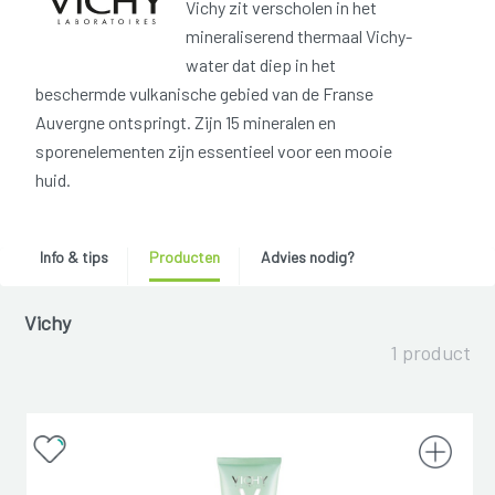
Vichy zit verscholen in het
mineraliserend thermaal Vichy-
water dat diep in het
beschermde vulkanische gebied van de Franse
Auvergne ontspringt. Zijn 15 mineralen en
sporenelementen zijn essentieel voor een mooie
huid.
Info & tips
Producten
Advies nodig?
Vichy
1 product