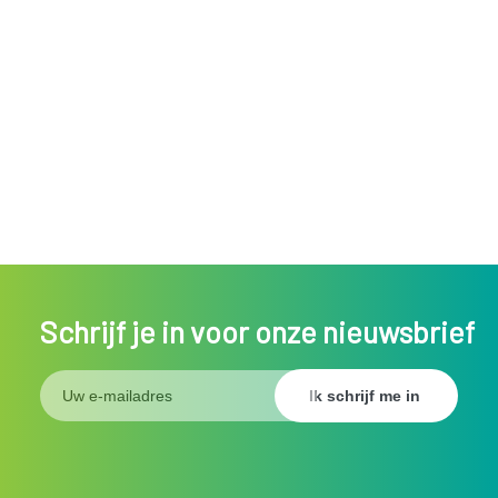
Schrijf je in voor onze nieuwsbrief