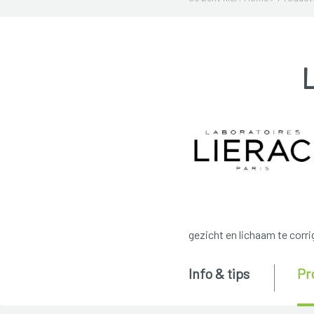
gezicht en lichaam te corri
Info & tips
Pr