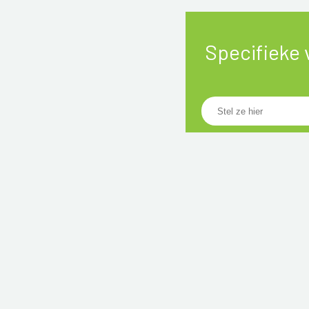
Specifieke 