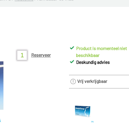
Product is momenteel niet
Reserveer
beschikbaar
Deskundig advies
Vrij verkrijgbaar