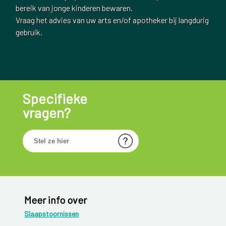
bereik van jonge kinderen bewaren.
Vraag het advies van uw arts en/of apotheker bij langdurig
gebruik.
Specifieke
vragen?
Meer info over
Slaapstoornissen