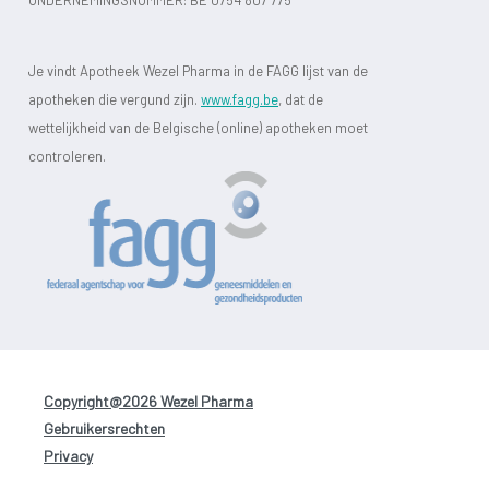
Je vindt Apotheek Wezel Pharma in de FAGG lijst van de
apotheken die vergund zijn.
www.fagg.be
, dat de
wettelijkheid van de Belgische (online) apotheken moet
controleren.
Copyright@2026 Wezel Pharma
-
Gebruikersrechten
-
Privacy