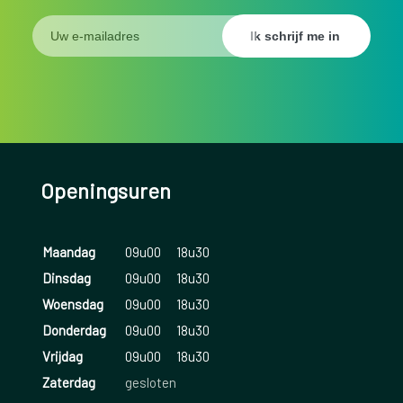
Openingsuren
Maandag
09u00
18u30
Dinsdag
09u00
18u30
Woensdag
09u00
18u30
Donderdag
09u00
18u30
Vrijdag
09u00
18u30
Zaterdag
gesloten