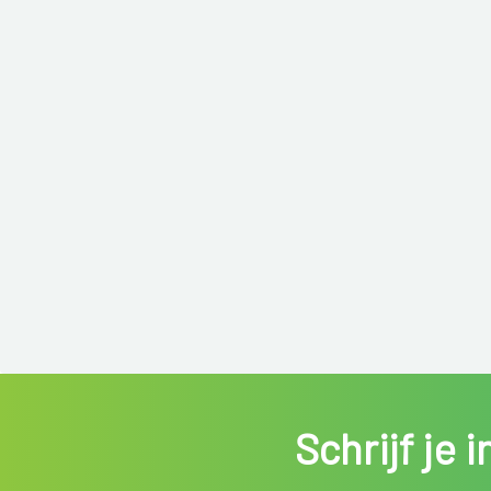
Schrijf je 