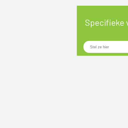
Specifieke 