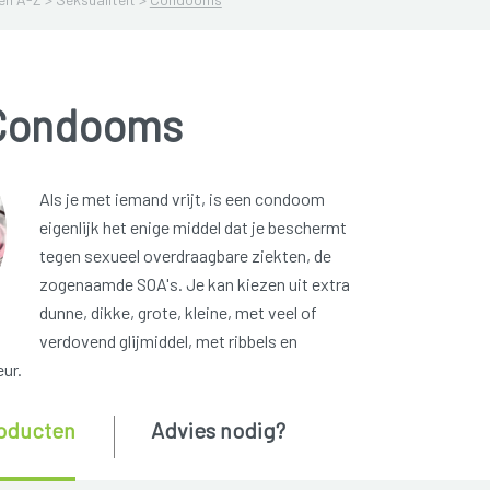
Condooms
Als je met iemand vrijt, is een condoom
eigenlijk het enige middel dat je beschermt
tegen sexueel overdraagbare ziekten, de
zogenaamde SOA's. Je kan kiezen uit extra
dunne, dikke, grote, kleine, met veel of
verdovend glijmiddel, met ribbels en
ur.
oducten
Advies nodig?