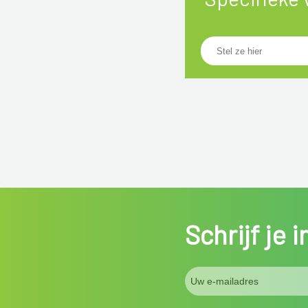
Schrijf je 