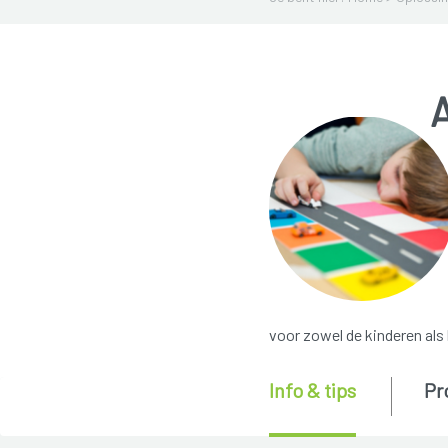
voor zowel de kinderen als
Info & tips
Pr