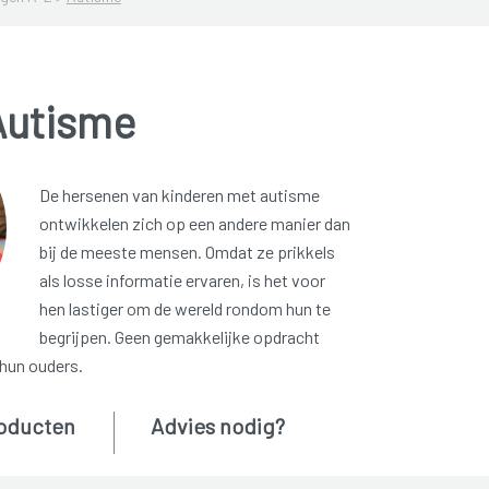
Autisme
De hersenen van kinderen met autisme
ontwikkelen zich op een andere manier dan
bij de meeste mensen. Omdat ze prikkels
als losse informatie ervaren, is het voor
hen lastiger om de wereld rondom hun te
begrijpen. Geen gemakkelijke opdracht
 hun ouders.
oducten
Advies nodig?