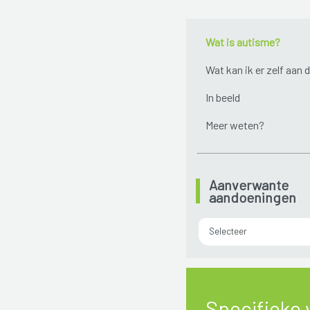
Wat is autisme?
Wat kan ik er zelf aan 
In beeld
Meer weten?
Aanverwante
aandoeningen
Selecteer
Specifieke 