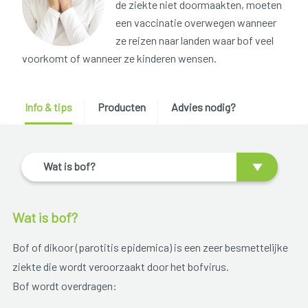
de ziekte niet doormaakten, moeten
een vaccinatie overwegen wanneer
ze reizen naar landen waar bof veel
voorkomt of wanneer ze kinderen wensen.
Info & tips
Producten
Advies nodig?
Wat is bof?
Wat is bof?
Bof of dikoor (parotitis epidemica) is een zeer besmettelijke
ziekte die wordt veroorzaakt door het bofvirus.
Bof wordt overdragen: