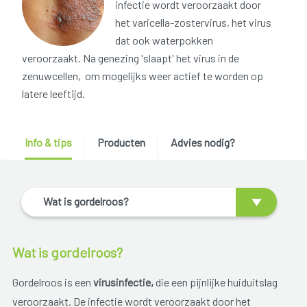
infectie wordt veroorzaakt door
het varicella-zostervirus, het virus
dat ook waterpokken
veroorzaakt. Na genezing 'slaapt' het virus in de
zenuwcellen, om mogelijks weer actief te worden op
latere leeftijd.
Info & tips
Producten
Advies nodig?
Wat is gordelroos?
Wat is gordelroos?
Gordelroos is een
virusinfectie,
die een pijnlijke huiduitslag
veroorzaakt. De infectie wordt veroorzaakt door het