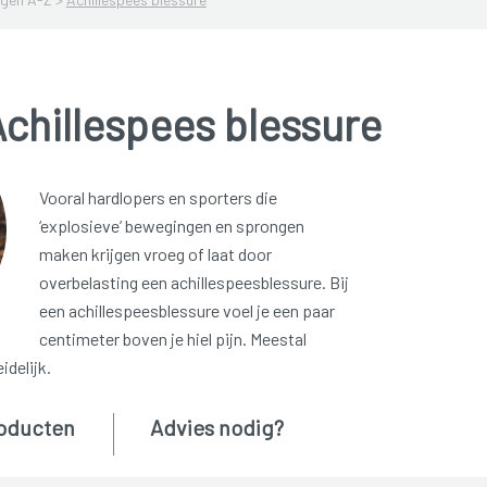
chillespees blessure
Vooral hardlopers en sporters die
‘explosieve’ bewegingen en sprongen
maken krijgen vroeg of laat door
overbelasting een achillespeesblessure. Bij
een achillespeesblessure voel je een paar
centimeter boven je hiel pijn. Meestal
idelijk.
oducten
Advies nodig?