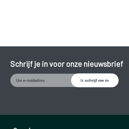
Schrijf je in voor onze nieuwsbrief