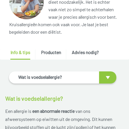
dieet noodzakelijk. Het is echter
vaak niet zo simpel te achterhalen
waar je precies allergisch voor bent.
Kruisallergieën komen ook vaak voor. Je laat je best
begeleiden door een diëtist.
Info & tips
Producten
Advies nodig?
Wat is voedselallergie?
Wat is voedselallergie?
Een allergie is
een abnormale reactie
van ons
afweersysteem op eiwitten uit de omgeving. Dit kunnen
bijvoorbeeld stoffen uit de lucht zijn (pollen) of het kunnen