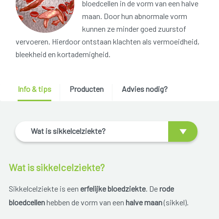
bloedcellen in de vorm van een halve
maan. Door hun abnormale vorm
kunnen ze minder goed zuurstof
vervoeren. Hierdoor ontstaan klachten als vermoeidheid,
bleekheid en kortademigheid.
Info & tips
Producten
Advies nodig?
Wat is sikkelcelziekte?
Wat is sikkelcelziekte?
Sikkelcelziekte is een
erfelijke bloedziekte
. De
rode
bloedcellen
hebben de vorm van een
halve maan
(sikkel).