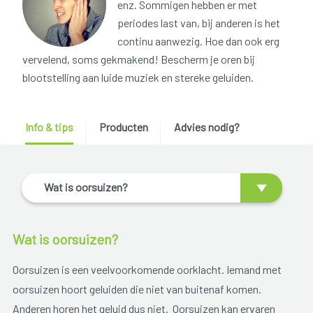
enz. Sommigen hebben er met
periodes last van, bij anderen is het
continu aanwezig. Hoe dan ook erg
vervelend, soms gekmakend! Bescherm je oren bij
blootstelling aan luide muziek en stereke geluiden.
Info & tips
Producten
Advies nodig?
Wat is oorsuizen?
Wat is oorsuizen?
Oorsuizen is een veelvoorkomende oorklacht. Iemand met
oorsuizen hoort geluiden die niet van buitenaf komen.
Anderen horen het geluid dus niet. Oorsuizen kan ervaren