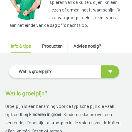
spieren van de kuiten, dijen, knieën,
liezen of armen, heeft waarschijnlijk
last van groeipijn. Het treedt vooral
aan het einde van de dag of 's nachts op.
Info & tips
Producten
Advies nodig?
Wat is groeipijn?
Wat is groeipijn?
Groeipijn is een benaming voor de typische pijn die vaak
optreedt bij
kinderen in groei
. Kinderen klagen over een
zeurende, diepe pijn of krampen in de spieren van de kuiten,
dijen, knieën, liezen of armen.