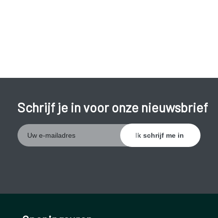
Schrijf je in voor onze nieuwsbrief