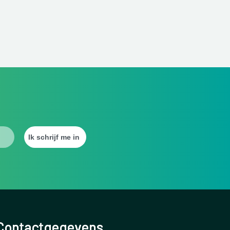
Contactgegevens