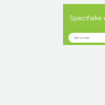
Specifieke 