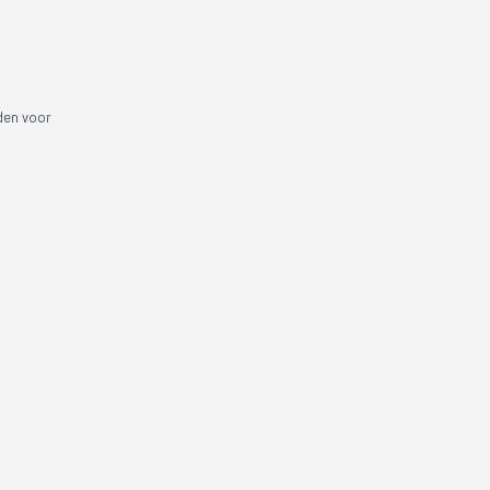
den voor