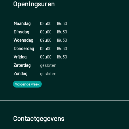
Openingsuren
Maandag
09u00
18u30
Dinsdag
09u00
18u30
Woensdag
09u00
18u30
Donderdag
09u00
18u30
Vrijdag
09u00
18u30
Zaterdag
gesloten
Zondag
gesloten
Volgende week
Contactgegevens